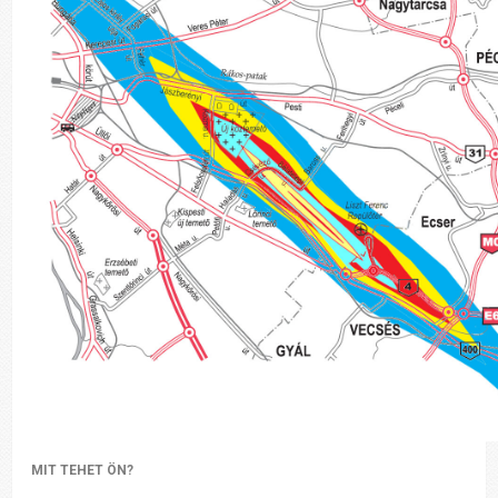
MIT TEHET ÖN?