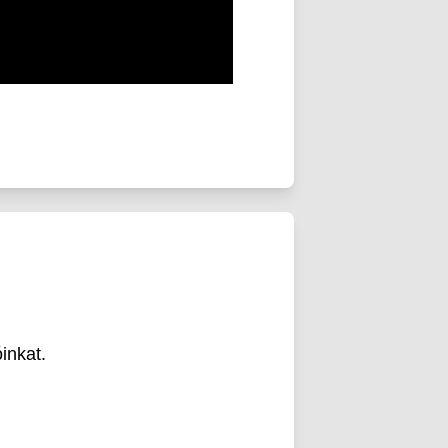
inkat.