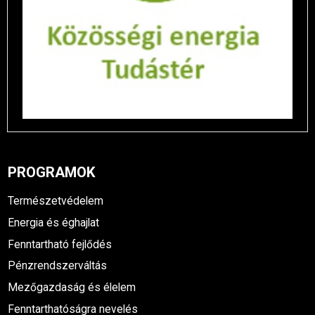
PROGRAMOK
Természetvédelem
Energia és éghajlat
Fenntartható fejlődés
Pénzrendszerváltás
Mezőgazdaság és élelem
Fenntarthatóságra nevelés