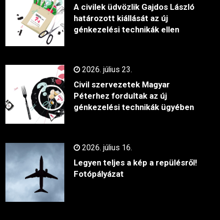
A civilek üdvözlik Gajdos László
határozott kiállását az új
génkezelési technikák ellen
2026. július 23.
Civil szervezetek Magyar
Péterhez fordultak az új
génkezelési technikák ügyében
2026. július 16.
Legyen teljes a kép a repülésről!
Fotópályázat