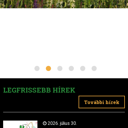
LEGFRISSEBB HÍREK
További hírek
2026. július 30.