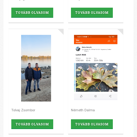
TOVÁBB OLVASOM
TOVÁBB OLVASOM
Tolvaj Zsombor
Németh Dalma
TOVÁBB OLVASOM
TOVÁBB OLVASOM