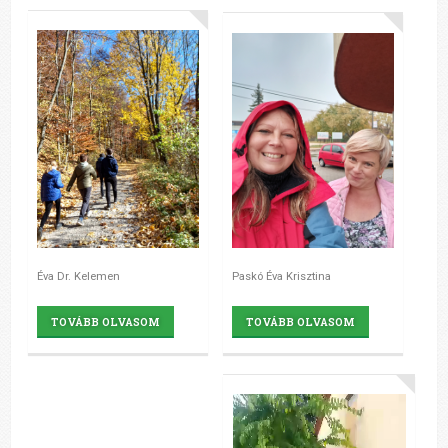
Éva Dr. Kelemen
Paskó Éva Krisztina
TOVÁBB OLVASOM
TOVÁBB OLVASOM