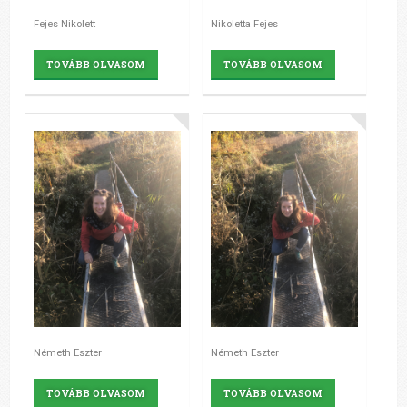
Fejes Nikolett
Nikoletta Fejes
TOVÁBB OLVASOM
TOVÁBB OLVASOM
Németh Eszter
Németh Eszter
TOVÁBB OLVASOM
TOVÁBB OLVASOM