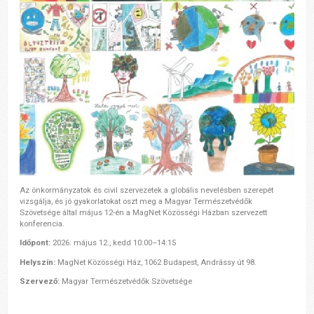
Az önkormányzatok és civil szervezetek a globális nevelésben szerepét
vizsgálja, és jó gyakorlatokat oszt meg a Magyar Természetvédők
Szövetsége által május 12-én a MagNet Közösségi Házban szervezett
konferencia.
Időpont:
2026. május 12., kedd 10:00–14:15
Helyszín:
MagNet Közösségi Ház, 1062 Budapest, Andrássy út 98.
Szervező:
Magyar Természetvédők Szövetsége