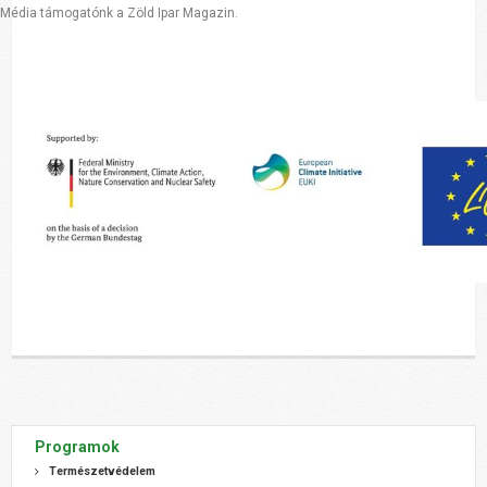
Média támogatónk a Zöld Ipar Magazin.
Programok
Természetvédelem